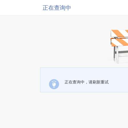
正在查询中
正在查询中，请刷新重试